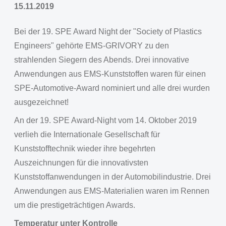
15.11.2019
Bei der 19. SPE Award Night der "Society of Plastics
Engineers" gehörte EMS-GRIVORY zu den
strahlenden Siegern des Abends. Drei innovative
Anwendungen aus EMS-Kunststoffen waren für einen
SPE-Automotive-Award nominiert und alle drei wurden
ausgezeichnet!
An der 19. SPE Award-Night vom 14. Oktober 2019
verlieh die Internationale Gesellschaft für
Kunststofftechnik wieder ihre begehrten
Auszeichnungen für die innovativsten
Kunststoffanwendungen in der Automobilindustrie. Drei
Anwendungen aus EMS-Materialien waren im Rennen
um die prestigeträchtigen Awards.
Temperatur unter Kontrolle