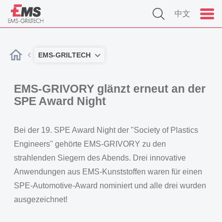
中文
EMS-GRILTECH
EMS-GRIVORY glänzt erneut an der
SPE Award Night
Bei der 19. SPE Award Night der "Society of Plastics
Engineers" gehörte EMS-GRIVORY zu den
strahlenden Siegern des Abends. Drei innovative
Anwendungen aus EMS-Kunststoffen waren für einen
SPE-Automotive-Award nominiert und alle drei wurden
ausgezeichnet!