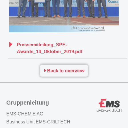
Pressemitteilung_SPE-
Awards_14_Oktober_2019.pdf
Back to overview
Gruppenleitung
EMS-CHEMIE AG
Business Unit EMS-GRILTECH