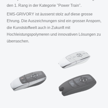
den 1. Rang in der Kategorie "Power Train".
EMS-GRIVORY ist äusserst stolz auf diese grosse
Ehrung. Die Auszeichnungen sind ein grosser Ansporn,
die Kunststoffwelt auch in Zukunft mit
Hochleistungspolymeren und innovativen Lösungen zu
überraschen.