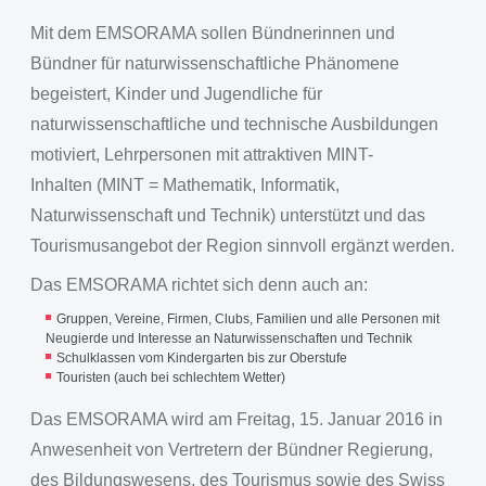
Mit dem EMSORAMA sollen Bündnerinnen und
Bündner für naturwissenschaftliche Phänomene
begeistert, Kinder und Jugendliche für
naturwissenschaftliche und technische Ausbildungen
motiviert, Lehrpersonen mit attraktiven MINT-
Inhalten (MINT = Mathematik, Informatik,
Naturwissenschaft und Technik) unterstützt und das
Tourismusangebot der Region sinnvoll ergänzt werden.
Das EMSORAMA richtet sich denn auch an:
Gruppen, Vereine, Firmen, Clubs, Familien und alle Personen mit
Neugierde und Interesse an Naturwissenschaften und Technik
Schulklassen vom Kindergarten bis zur Oberstufe
Touristen (auch bei schlechtem Wetter)
Das EMSORAMA wird am Freitag, 15. Januar 2016 in
Anwesenheit von Vertretern der Bündner Regierung,
des Bildungswesens, des Tourismus sowie des Swiss