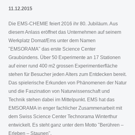
11.12.2015
Die EMS-CHEMIE feiert 2016 ihr 80. Jubiläum. Aus
diesem Anlass eröffnet das Unternehmen auf seinem
Werkplatz Domat/Ems unter dem Namen
"EMSORAMA" das erste Science Center
Graubündens. Über 50 Experimente an 17 Stationen
auf einer rund 400 m2 grossen Experimentierfläche
stehen für Besucher jeden Alters zum Entdecken bereit.
Das spielerische Erkunden von Phänomenen der Natur
und die Faszination von Naturwissenschaft und
Technik stehen dabei im Mittelpunkt. EMS hat das
EMSORAMA in enger fachlicher Zusammenarbeit mit
dem Swiss Science Center Technorama Winterthur
entwickelt. Es steht ganz unter dem Motto "Berühren –
Erleben – Staunen".