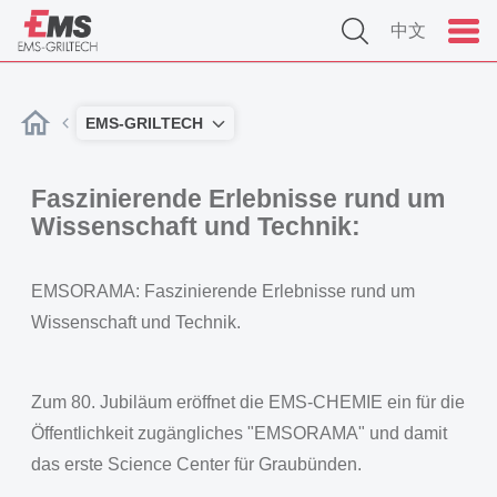
中文
EMS-GRILTECH
Faszinierende Erlebnisse rund um
Wissenschaft und Technik:
EMSORAMA: Faszinierende Erlebnisse rund um
Wissenschaft und Technik.
Zum 80. Jubiläum eröffnet die EMS-CHEMIE ein für die
Öffentlichkeit zugängliches "EMSORAMA" und damit
das erste Science Center für Graubünden.