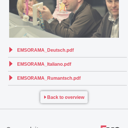
EMSORAMA_Deutsch.pdf
EMSORAMA_Italiano.pdf
EMSORAMA_Rumantsch.pdf
Back to overview