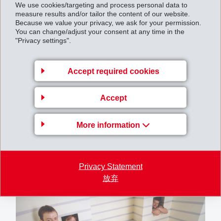
We use cookies/targeting and process personal data to
measure results and/or tailor the content of our website.
Because we value your privacy, we ask for your permission.
You can change/adjust your consent at any time in the
"Privacy settings".
Accept required cookies
Accept
More information
Privacy Statement
放弃