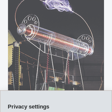
Privacy settings