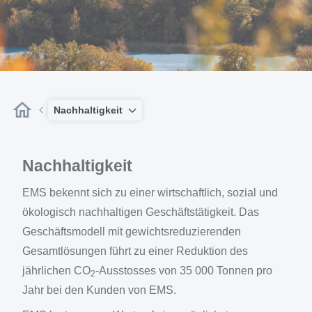
Nachhaltigkeit
Nachhaltigkeit
EMS bekennt sich zu einer wirtschaftlich, sozial und
ökologisch nachhaltigen Geschäftstätigkeit. Das
Geschäftsmodell mit gewichtsreduzierenden
Gesamtlösungen führt zu einer Reduktion des
jährlichen CO
-Ausstosses von 35 000 Tonnen pro
2
Jahr bei den Kunden von EMS.