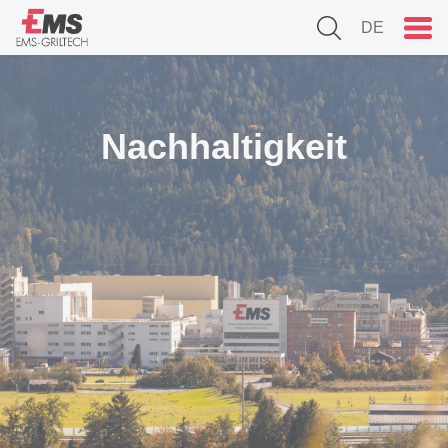
DE
Nachhaltigkeit