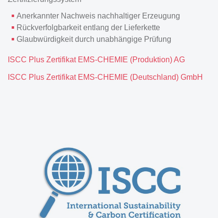
Anerkannter Nachweis nachhaltiger Erzeugung
Rückverfolgbarkeit entlang der Lieferkette
Glaubwürdigkeit durch unabhängige Prüfung
ISCC Plus Zertifikat EMS-CHEMIE (Produktion) AG
ISCC Plus Zertifikat EMS-CHEMIE (Deutschland) GmbH