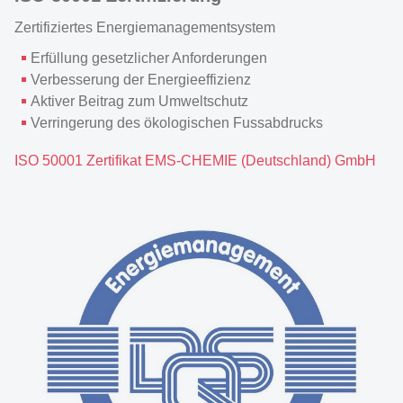
Zertifiziertes Energiemanagementsystem
Erfüllung gesetzlicher Anforderungen
Verbesserung der Energieeffizienz
Aktiver Beitrag zum Umweltschutz
Verringerung des ökologischen Fussabdrucks
ISO 50001 Zertifikat EMS-CHEMIE (Deutschland) GmbH