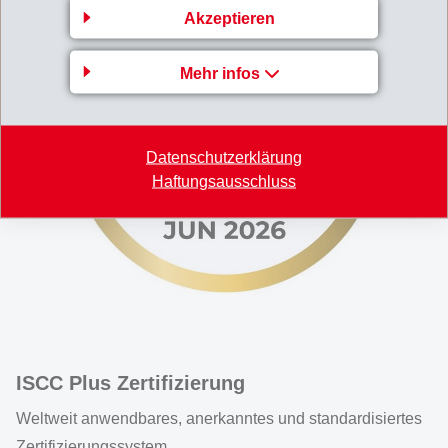
Akzeptieren
Mehr infos
Datenschutzerklärung
Haftungsausschluss
ISCC Plus Zertifizierung
Weltweit anwendbares, anerkanntes und standardisiertes
Zertifizierungssystem