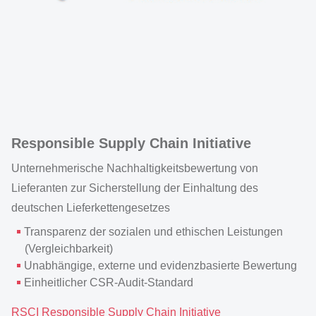
Responsible Supply Chain Initiative
Unternehmerische Nachhaltigkeitsbewertung von
Lieferanten zur Sicherstellung der Einhaltung des
deutschen Lieferkettengesetzes
Transparenz der sozialen und ethischen Leistungen
(Vergleichbarkeit)
Unabhängige, externe und evidenzbasierte Bewertung
Einheitlicher CSR-Audit-Standard
RSCI Responsible Supply Chain Initiative