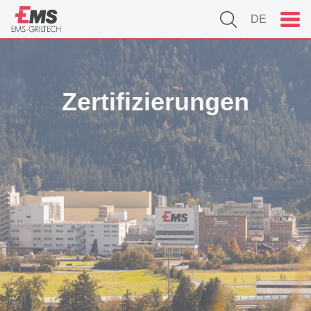
DE
Zertifizierungen