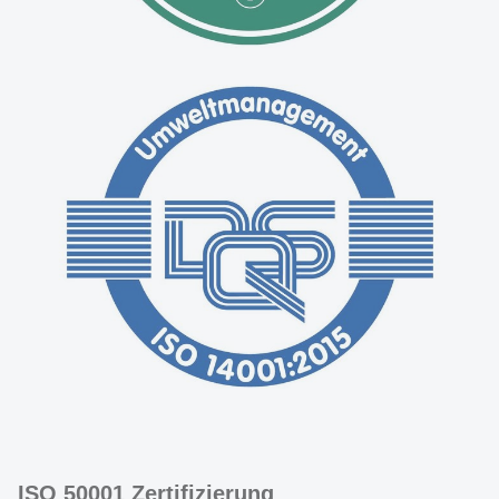
ISO 50001 Zertifizierung