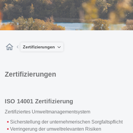
Zertifizierungen
Zertifizierungen
ISO 14001 Zertifizierung
Zertifiziertes Umweltmanagementsystem
Sicherstellung der unternehmerischen Sorgfaltspflicht
Verringerung der umweltrelevanten Risiken