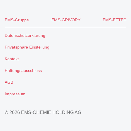
EMS-Gruppe
EMS-GRIVORY
EMS-EFTEC
Datenschutzerklärung
Privatsphäre Einstellung
Kontakt
Haftungsausschluss
AGB
Impressum
© 2026 EMS-CHEMIE HOLDING AG