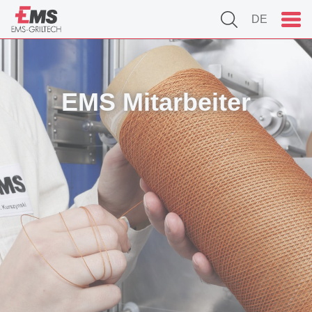
DE
EMS Mitarbeiter