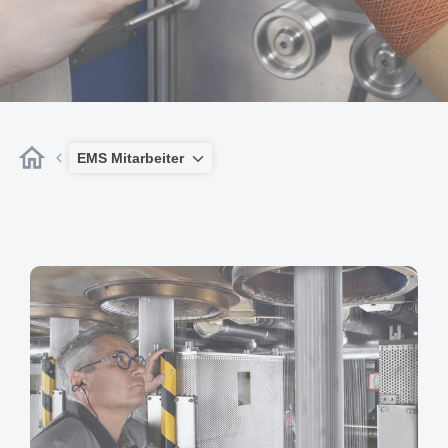
EMS Mitarbeiter