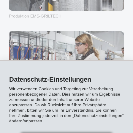
Produktion EMS-GRILTECH
Datenschutz-Einstellungen
Wir verwenden Cookies und Targeting zur Verarbeitung
personenbezogener Daten. Dies nutzen wir um Ergebnisse
zu messen und/oder den Inhalt unserer Website
Forschung und Entwicklung EMS-GRILTECH
anzupassen. Da wir Rücksicht auf Ihre Privatsphäre
nehmen, bitten wir Sie um Ihr Einverständnis. Sie können
Ihre Zustimmung jederzeit in den „Datenschutzeinstellungen“
ändern/anpassen.