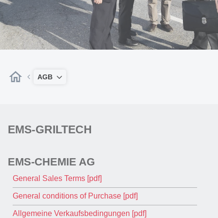
AGB
EMS-GRILTECH
EMS-CHEMIE AG
General Sales Terms [pdf]
General conditions of Purchase [pdf]
Allgemeine Verkaufsbedingungen [pdf]