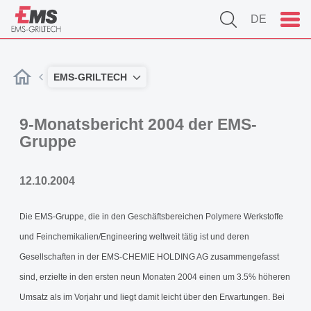
DE
EMS-GRILTECH
9-Monatsbericht 2004 der EMS-
Gruppe
12.10.2004
Die EMS-Gruppe, die in den Geschäftsbereichen Polymere Werkstoffe
und Feinchemikalien/Engineering weltweit tätig ist und deren
Gesellschaften in der EMS-CHEMIE HOLDING AG zusammengefasst
sind, erzielte in den ersten neun Monaten 2004 einen um 3.5% höheren
Umsatz als im Vorjahr und liegt damit leicht über den Erwartungen. Bei