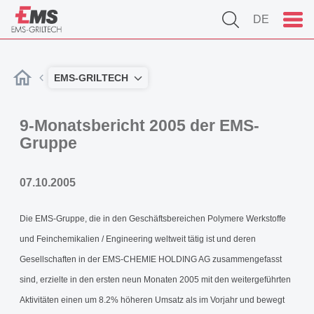
DE
EMS-GRILTECH
9-Monatsbericht 2005 der EMS-
Gruppe
07.10.2005
Die EMS-Gruppe, die in den Geschäftsbereichen Polymere Werkstoffe
und Feinchemikalien / Engineering weltweit tätig ist und deren
Gesellschaften in der EMS-CHEMIE HOLDING AG zusammengefasst
sind, erzielte in den ersten neun Monaten 2005 mit den weitergeführten
Aktivitäten einen um 8.2% höheren Umsatz als im Vorjahr und bewegt