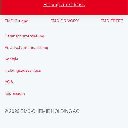
Haftungsausschluss
EMS-Gruppe
EMS-GRIVORY
EMS-EFTEC
Datenschutzerklärung
Privatsphäre Einstellung
Kontakt
Haftungsausschluss
AGB
Impressum
© 2026 EMS-CHEMIE HOLDING AG