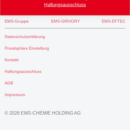
Haftungsausschluss
EMS-Gruppe
EMS-GRIVORY
EMS-EFTEC
Datenschutzerklärung
Privatsphäre Einstellung
Kontakt
Haftungsausschluss
AGB
Impressum
© 2026 EMS-CHEMIE HOLDING AG