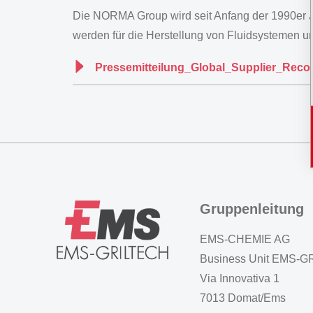
Die NORMA Group wird seit Anfang der 1990er Jah
werden für die Herstellung von Fluidsystemen 
Pressemitteilung_Global_Supplier_Re
Gruppenleitung
EMS-CHEMIE AG
Business Unit EMS-
Via Innovativa 1
7013 Domat/Ems