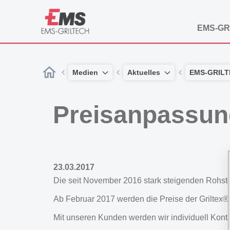
EMS-GR
Medien
Aktuelles
EMS-GRIL
Preisanpassun
23.03.2017
Die seit November 2016 stark steigenden Rohsto
Ab Februar 2017 werden die Preise der Griltex®
Mit unseren Kunden werden wir individuell Kont