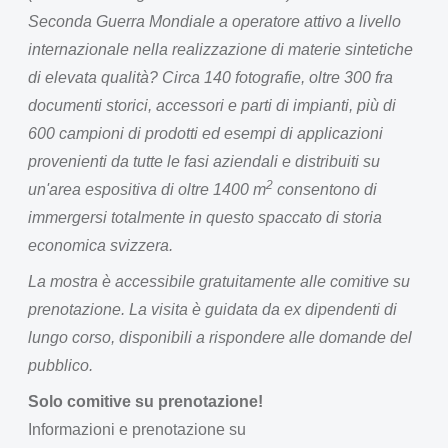
Seconda Guerra Mondiale a operatore attivo a livello
internazionale nella realizzazione di materie sintetiche
di elevata qualità? Circa 140 fotografie, oltre 300 fra
documenti storici, accessori e parti di impianti, più di
600 campioni di prodotti ed esempi di applicazioni
provenienti da tutte le fasi aziendali e distribuiti su
2
un'area espositiva di oltre 1400 m
consentono di
immergersi totalmente in questo spaccato di storia
economica svizzera.
La mostra è accessibile gratuitamente alle comitive su
prenotazione. La visita è guidata da ex dipendenti di
lungo corso, disponibili a rispondere alle domande del
pubblico.
Solo comitive su prenotazione!
Informazioni e prenotazione su