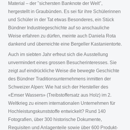
Material – der "sichersten Banknote der Welt",
hergestellt in Graubünden. Es sei für ihre Schülerinnen
und Schüler in der Tat etwas Besonderes, ein Stück
Bündner Industriegeschichte auf so anschauliche
Weise erfahren zu dürfen, meinte auch Daniela Rota
dankend und überreichte eine Bergeller Kastanientorte.
Auch im siebten Jahr erfreut sich die Ausstellung
unvermindert eines grossen Besucherinteresses. Sie
zeigt auf eindrückliche Weise die bewegte Geschichte
des Bündner Traditionsunternehmens inmitten der
Schweizer Alpen: Wie hat sich der Hersteller des
«Emser Wassers» (Treibstoffersatz aus Holz) im 2.
Weltkrieg zu einem internationalen Unternehmen für
Hochleistungskunststoffe entwickelt? Rund 140
Fotografien, über 300 historische Dokumente,
Requisiten und Anlagenteile sowie über 600 Produkt-