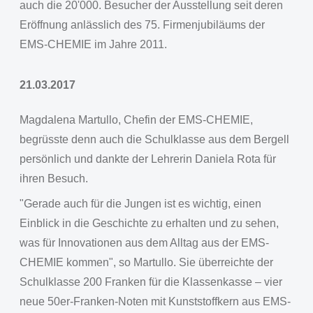
auch die 20'000. Besucher der Ausstellung seit deren
Eröffnung anlässlich des 75. Firmenjubiläums der
EMS-CHEMIE im Jahre 2011.
21.03.2017
Magdalena Martullo, Chefin der EMS-CHEMIE,
begrüsste denn auch die Schulklasse aus dem Bergell
persönlich und dankte der Lehrerin Daniela Rota für
ihren Besuch.
"Gerade auch für die Jungen ist es wichtig, einen
Einblick in die Geschichte zu erhalten und zu sehen,
was für Innovationen aus dem Alltag aus der EMS-
CHEMIE kommen", so Martullo. Sie überreichte der
Schulklasse 200 Franken für die Klassenkasse – vier
neue 50er-Franken-Noten mit Kunststoffkern aus EMS-