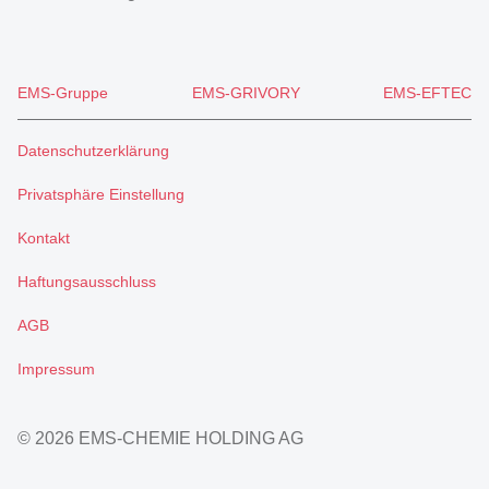
EMS-Gruppe
EMS-GRIVORY
EMS-EFTEC
Datenschutzerklärung
Privatsphäre Einstellung
Kontakt
Haftungsausschluss
AGB
Impressum
© 2026 EMS-CHEMIE HOLDING AG