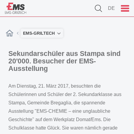
DE
EMS-GRILTECH
Sekundarschüler aus Stampa sind
20'000. Besucher der EMS-
Ausstellung
Am Dienstag, 21. März 2017, besuchten die
Schülerinnen und Schüler der 2. Sekundarklasse aus
Stampa, Gemeinde Bregaglia, die spannende
Ausstellung "EMS-CHEMIE – eine unglaubliche
Geschichte" auf dem Werkplatz Domat/Ems. Die
Schulklasse hatte Glück. Sie waren nämlich gerade