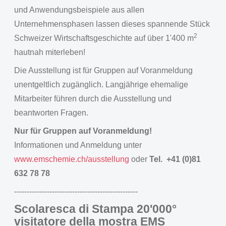
und Anwendungsbeispiele aus allen
Unternehmensphasen lassen dieses spannende Stück
2
Schweizer Wirtschaftsgeschichte auf über 1'400 m
hautnah miterleben!
Die Ausstellung ist für Gruppen auf Voranmeldung
unentgeltlich zugänglich. Langjährige ehemalige
Mitarbeiter führen durch die Ausstellung und
beantworten Fragen.
Nur für Gruppen auf Voranmeldung!
Informationen und Anmeldung unter
www.emschemie.ch/ausstellung
oder
Tel. +41 (0)81
632 78 78
-------------------------------------------------
Scolaresca di Stampa 20'000°
visitatore della mostra EMS