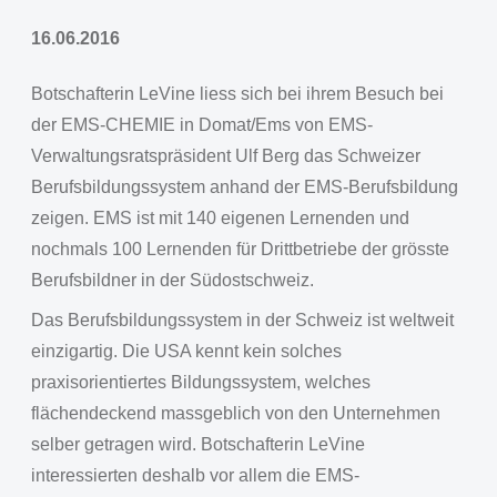
16.06.2016
Botschafterin LeVine liess sich bei ihrem Besuch bei
der EMS-CHEMIE in Domat/Ems von EMS-
Verwaltungsratspräsident Ulf Berg das Schweizer
Berufsbildungssystem anhand der EMS-Berufsbildung
zeigen. EMS ist mit 140 eigenen Lernenden und
nochmals 100 Lernenden für Drittbetriebe der grösste
Berufsbildner in der Südostschweiz.
Das Berufsbildungssystem in der Schweiz ist weltweit
einzigartig. Die USA kennt kein solches
praxisorientiertes Bildungssystem, welches
flächendeckend massgeblich von den Unternehmen
selber getragen wird. Botschafterin LeVine
interessierten deshalb vor allem die EMS-