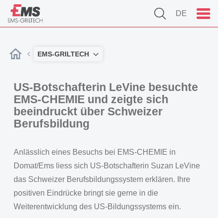
DE
EMS-GRILTECH
US-Botschafterin LeVine besuchte
EMS-CHEMIE und zeigte sich
beeindruckt über Schweizer
Berufsbildung
Anlässlich eines Besuchs bei EMS-CHEMIE in
Domat/Ems liess sich US-Botschafterin Suzan LeVine
das Schweizer Berufsbildungssystem erklären. Ihre
positiven Eindrücke bringt sie gerne in die
Weiterentwicklung des US-Bildungssystems ein.