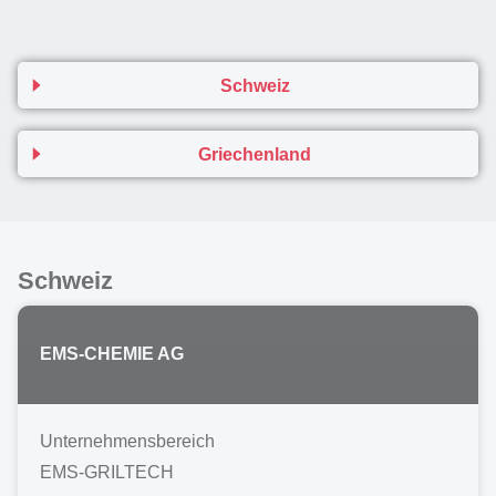
Schweiz
Griechenland
Schweiz
EMS-CHEMIE AG
Unternehmensbereich
EMS-GRILTECH