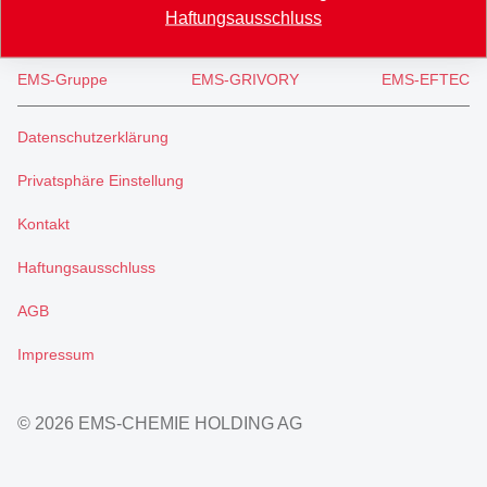
Haftungsausschluss
EMS-Gruppe
EMS-GRIVORY
EMS-EFTEC
Datenschutzerklärung
Privatsphäre Einstellung
Kontakt
Haftungsausschluss
AGB
Impressum
© 2026 EMS-CHEMIE HOLDING AG