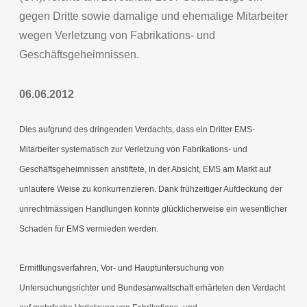
gegen Dritte sowie damalige und ehemalige Mitarbeiter
wegen Verletzung von Fabrikations- und
Geschäftsgeheimnissen.
06.06.2012
Dies aufgrund des dringenden Verdachts, dass ein Dritter EMS-
Mitarbeiter systematisch zur Verletzung von Fabrikations- und
Geschäftsgeheimnissen anstiftete, in der Absicht, EMS am Markt auf
unlautere Weise zu konkurrenzieren. Dank frühzeitiger Aufdeckung der
unrechtmässigen Handlungen konnte glücklicherweise ein wesentlicher
Schaden für EMS vermieden werden.
Ermittlungsverfahren, Vor- und Hauptuntersuchung von
Untersuchungsrichter und Bundesanwaltschaft erhärteten den Verdacht