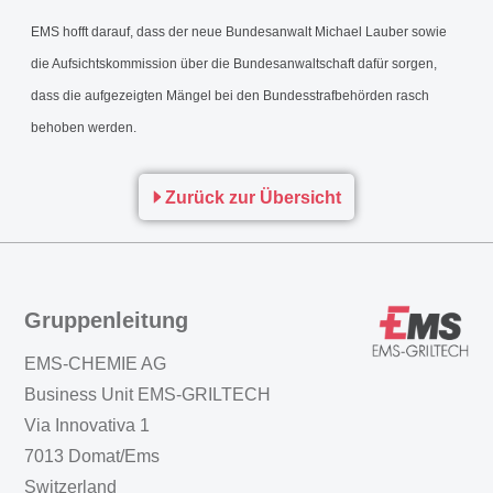
EMS hofft darauf, dass der neue Bundesanwalt Michael Lauber sowie
die Aufsichtskommission über die Bundesanwaltschaft dafür sorgen,
dass die aufgezeigten Mängel bei den Bundesstrafbehörden rasch
behoben werden.
Zurück zur Übersicht
Gruppenleitung
EMS-CHEMIE AG
Business Unit EMS-GRILTECH
Via Innovativa 1
7013 Domat/Ems
Switzerland