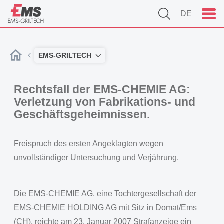
DE
EMS-GRILTECH
Rechtsfall der EMS-CHEMIE AG:
Verletzung von Fabrikations- und
Geschäftsgeheimnissen.
Freispruch des ersten Angeklagten wegen
unvollständiger Untersuchung und Verjährung.
Die EMS-CHEMIE AG, eine Tochtergesellschaft der
EMS-CHEMIE HOLDING AG mit Sitz in Domat/Ems
(CH), reichte am 23. Januar 2007 Strafanzeige ein