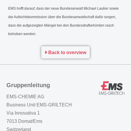
EMS hofft darauf, dass der neue Bundesanwalt Michael Lauber sowie
die Aufsichtskommission über die Bundesanwaltschaft dafür sorgen,
dass die aufgezeigten Mängel bei den Bundesstrafbehörden rasch
behoben werden.
Back to overview
Gruppenleitung
EMS-CHEMIE AG
Business Unit EMS-GRILTECH
Via Innovativa 1
7013 Domat/Ems
Switzerland