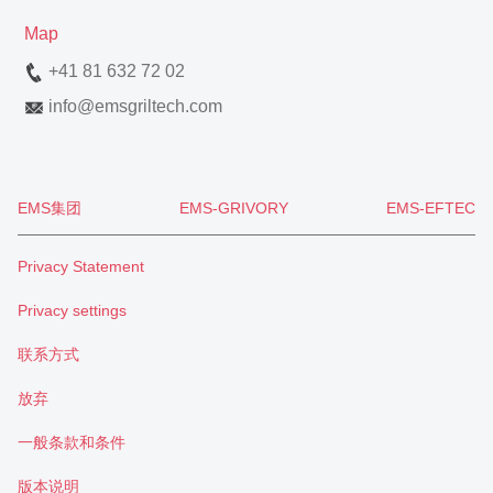
Map
+41 81 632 72 02
info
@
emsgriltech.com
EMS集团
EMS-GRIVORY
EMS-EFTEC
Privacy Statement
Privacy settings
联系方式
放弃
一般条款和条件
版本说明