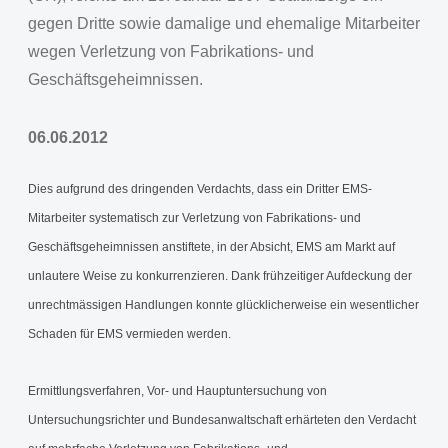
gegen Dritte sowie damalige und ehemalige Mitarbeiter
wegen Verletzung von Fabrikations- und
Geschäftsgeheimnissen.
06.06.2012
Dies aufgrund des dringenden Verdachts, dass ein Dritter EMS-
Mitarbeiter systematisch zur Verletzung von Fabrikations- und
Geschäftsgeheimnissen anstiftete, in der Absicht, EMS am Markt auf
unlautere Weise zu konkurrenzieren. Dank frühzeitiger Aufdeckung der
unrechtmässigen Handlungen konnte glücklicherweise ein wesentlicher
Schaden für EMS vermieden werden.
Ermittlungsverfahren, Vor- und Hauptuntersuchung von
Untersuchungsrichter und Bundesanwaltschaft erhärteten den Verdacht