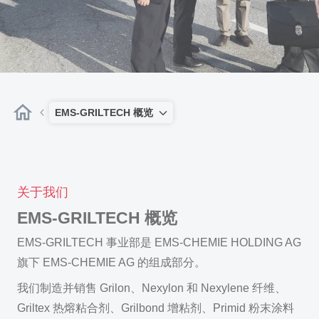
EMS-GRILTECH 概览
关于我们
EMS-GRILTECH 概览
EMS-GRILTECH 事业部是 EMS-CHEMIE HOLDING AG
旗下 EMS-CHEMIE AG 的组成部分。
我们制造并销售 Grilon、Nexylon 和 Nexylene 纤维、
Griltex 热熔粘合剂、Grilbond 增粘剂、Primid 粉末涂料