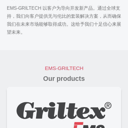
EMS-GRILTECH 以客户为导向开发新产品。通过全球支
持，我们向客户提供无与伦比的套装解决方案，从而确保
我们在未来市场能够取得成功。这给予我们十足信心来展
望未来。
EMS-GRILTECH
Our products