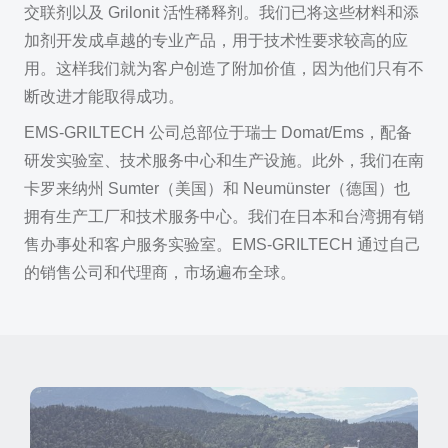
交联剂以及 Grilonit 活性稀释剂。我们已将这些材料和添
加剂开发成卓越的专业产品，用于技术性要求较高的应
用。这样我们就为客户创造了附加价值，因为他们只有不
断改进才能取得成功。
EMS-GRILTECH 公司总部位于瑞士 Domat/Ems，配备
研发实验室、技术服务中心和生产设施。此外，我们在南
卡罗来纳州 Sumter（美国）和 Neumünster（德国）也
拥有生产工厂和技术服务中心。我们在日本和台湾拥有销
售办事处和客户服务实验室。EMS-GRILTECH 通过自己
的销售公司和代理商，市场遍布全球。