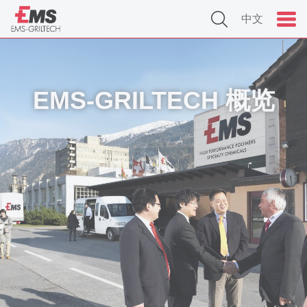
中文
EMS-GRILTECH 概览