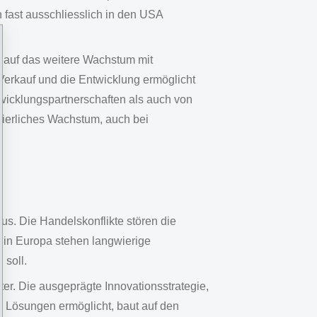
fast ausschliesslich in den USA
r auf das weitere Wachstum mit
Verkauf und die Entwicklung ermöglicht
twicklungspartnerschaften als auch von
nuierliches Wachstum, auch bei
s. Die Handelskonflikte stören die
, in Europa stehen langwierige
soll.
er. Die ausgeprägte Innovationsstrategie,
 Lösungen ermöglicht, baut auf den