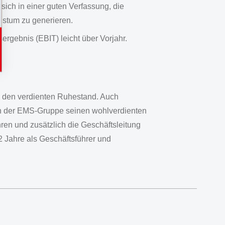
ich in einer guten Verfassung, die
hstum zu generieren.
rgebnis (EBIT) leicht über Vorjahr.
in den verdienten Ruhestand. Auch
in der EMS-Gruppe seinen wohlverdienten
ren und zusätzlich die Geschäftsleitung
2 Jahre als Geschäftsführer und