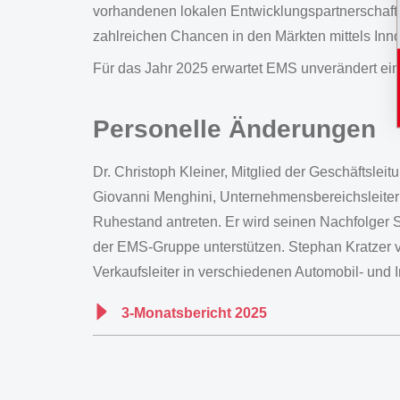
vorhandenen lokalen Entwicklungspartnerschaften
zahlreichen Chancen in den Märkten mittels Inn
Für das Jahr 2025 erwartet EMS unverändert eine
Personelle Änderungen
Dr. Christoph Kleiner, Mitglied der Geschäftsle
Giovanni Menghini, Unternehmensbereichsleiter
Ruhestand antreten. Er wird seinen Nachfolger S
der EMS-Gruppe unterstützen. Stephan Kratzer ve
Verkaufsleiter in verschiedenen Automobil- und I
3-Monatsbericht 2025