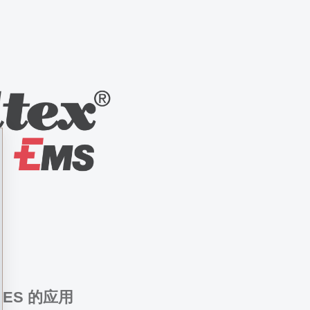
® ES 的应用