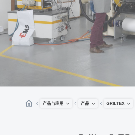
产品与应用
产品
GRILTEX