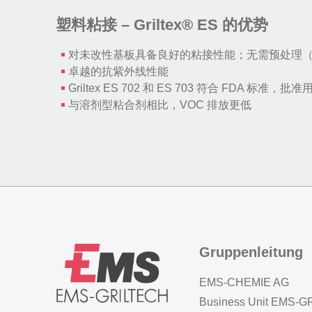
塑料粘接 – Griltex® ES 的优势
对未改性基板具备良好的粘接性能；无需预处理
卓越的抗紫外线性能
Griltex ES 702 和 ES 703 符合 FDA 标准
与溶剂型粘合剂相比，VOC 排放更低
Gruppenleitung
EMS-CHEMIE AG
Business Unit EMS-