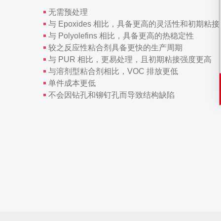
无需预处理
与 Epoxides 相比，具备更高的灵活性和初期粘
与 Polyolefins 相比，具备更高的热稳定性
较之反应性粘合剂具备更快的生产周期
与 PUR 相比，更易处理，且初期粘接强度更高
与溶剂型粘合剂相比，VOC 排放更低
单件成本更低
不会因钻孔和铆钉孔而导致结构缺陷