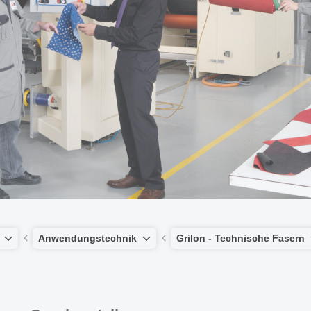
Anwendungstechnik
Grilon - Technische Fasern