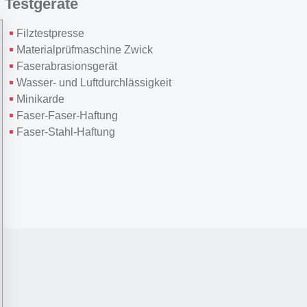
Testgeräte
Filztestpresse
Materialprüfmaschine Zwick
Faserabrasionsgerät
Wasser- und Luftdurchlässigkeit
Minikarde
Faser-Faser-Haftung
Faser-Stahl-Haftung