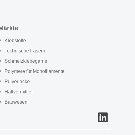
Märkte
Klebstoffe
Technische Fasern
Schmelzklebegarne
Polymere für Monofilamente
Pulverlacke
Haftvermittler
Bauwesen