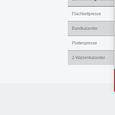
Flachbettpresse
Bandkalander
Plattenpresse
2-Walzenkalander