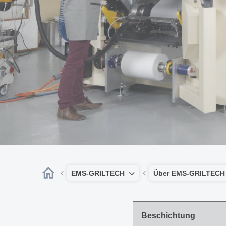
EMS-GRILTECH
Über EMS-GRILTECH
Beschichtung