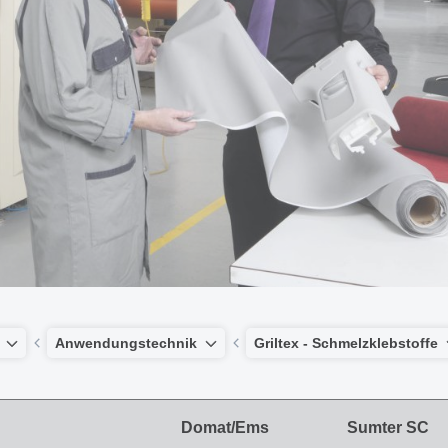
Anwendungstechnik
Griltex - Schmelzklebstoffe
Domat/Ems
Sumter SC