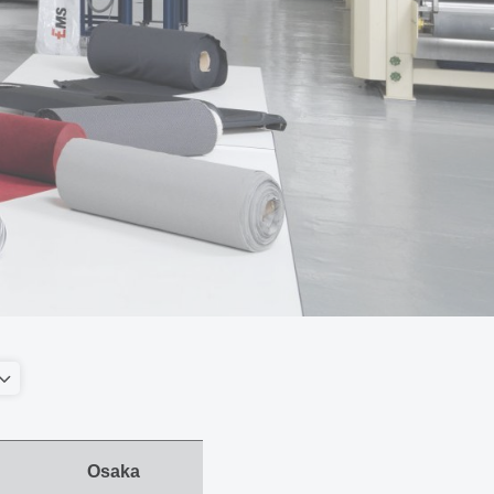
Osaka