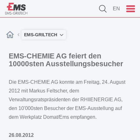
EN
EMS-GRILTECH
EMS-CHEMIE AG feiert den
10000sten Ausstellungsbesucher
Die EMS-CHEMIE AG konnte am Freitag, 24. August
2012 mit Markus Feltscher, dem
Verwaltungsratspräsidenten der RHIIENERGIE AG,
den 10'000sten Besucher der EMS-Ausstellung auf
dem Werkplatz Domat/Ems empfangen.
26.08.2012